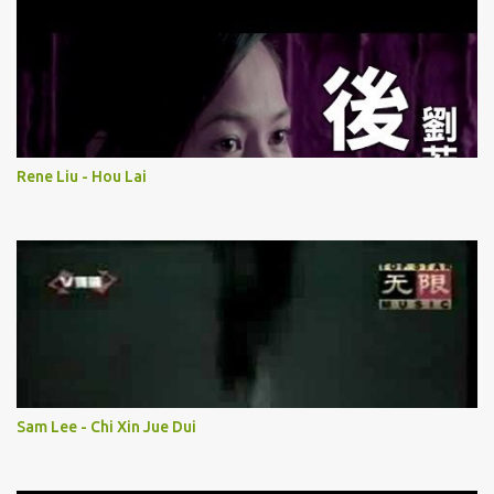
Rene Liu - Hou Lai
Sam Lee - Chi Xin Jue Dui