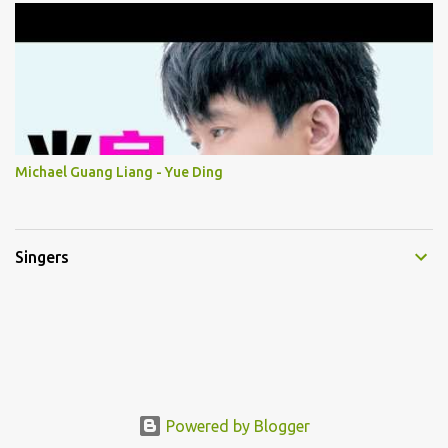
Michael Guang Liang - Yue Ding
Singers
Powered by Blogger