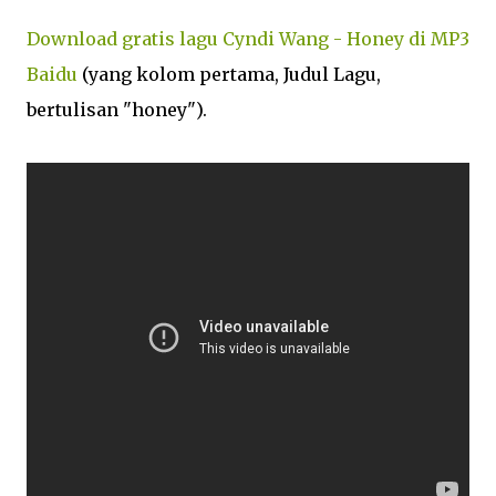
Download gratis lagu Cyndi Wang - Honey di MP3
Baidu
(yang kolom pertama, Judul Lagu,
bertulisan "honey").