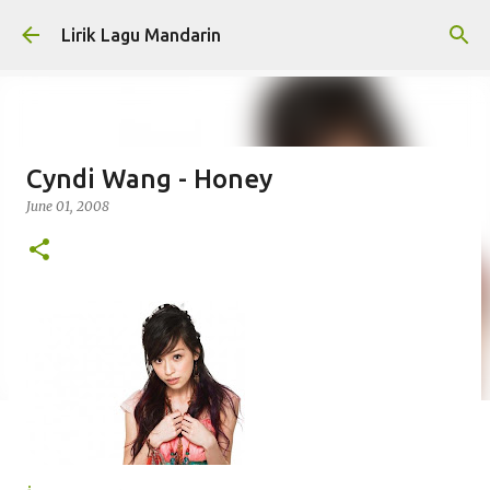
Skip to main content
Lirik Lagu Mandarin
Cyndi Wang - Honey
June 01, 2008