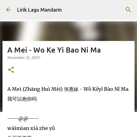
Skip to main content
Lirik Lagu Mandarin
A Mei - Wo Ke Yi Bao Ni Ma
November 21, 2007
A Mei (Zhāng Huì Mèi) 张惠妹 - Wǒ Kěyǐ Bào Nǐ Ma
我可以抱你吗
-----@@-----
wàimian xià zhe yǔ