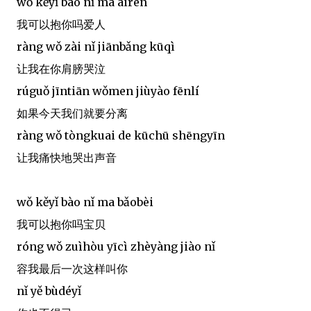
wǒ kěyǐ bào nǐ ma àiren
我可以抱你吗爱人
ràng wǒ zài nǐ jiānbǎng kūqì
让我在你肩膀哭泣
rúguǒ jīntiān wǒmen jiùyào fēnlí
如果今天我们就要分离
ràng wǒ tòngkuai de kūchū shēngyīn
让我痛快地哭出声音
wǒ kěyǐ bào nǐ ma bǎobèi
我可以抱你吗宝贝
róng wǒ zuìhòu yīcì zhèyàng jiào nǐ
容我最后一次这样叫你
nǐ yě bùdéyǐ