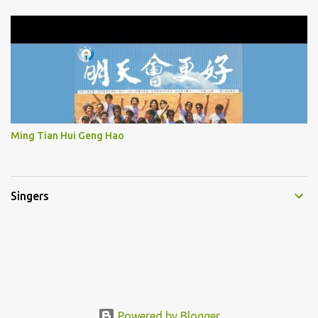
Ming Tian Hui Geng Hao
Singers
Powered by Blogger