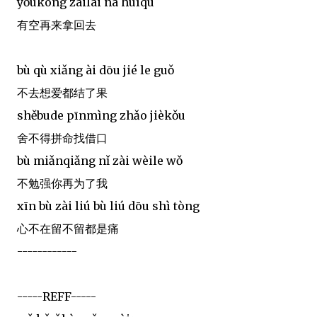
yǒukòng zàilái ná huíqu
有空再来拿回去
bù qù xiǎng ài dōu jié le guǒ
不去想爱都结了果
shěbude pīnmìng zhǎo jièkǒu
舍不得拼命找借口
bù miǎnqiǎng nǐ zài wèile wǒ
不勉强你再为了我
xīn bù zài liú bù liú dōu shì tòng
心不在留不留都是痛
------------
-----REFF-----