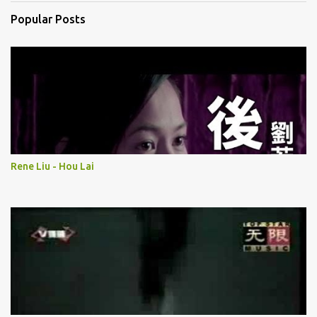
m
e
Popular Posts
n
t
Rene Liu - Hou Lai