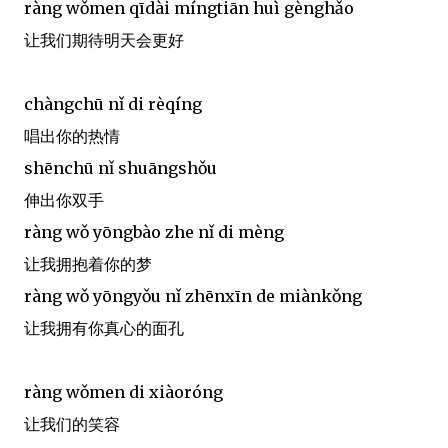
ràng wǒmen qīdài míngtiān huì gènghǎo
让我们期待明天会更好
chàngchū nǐ di rèqíng
唱出你的热情
shēnchū nǐ shuāngshǒu
伸出你双手
ràng wǒ yōngbào zhe nǐ di mèng
让我拥抱着你的梦
ràng wǒ yōngyǒu nǐ zhēnxīn de miànkǒng
让我拥有你真心的面孔
ràng wǒmen di xiàoróng
让我们的笑容