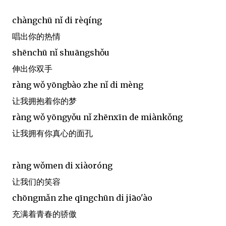
chàngchū nǐ di rèqíng
唱出你的热情
shēnchū nǐ shuāngshǒu
伸出你双手
ràng wǒ yōngbào zhe nǐ di mèng
让我拥抱着你的梦
ràng wǒ yōngyǒu nǐ zhēnxīn de miànkǒng
让我拥有你真心的面孔
ràng wǒmen di xiàoróng
让我们的笑容
chōngmǎn zhe qīngchūn di jiāo'ào
充满着青春的骄傲