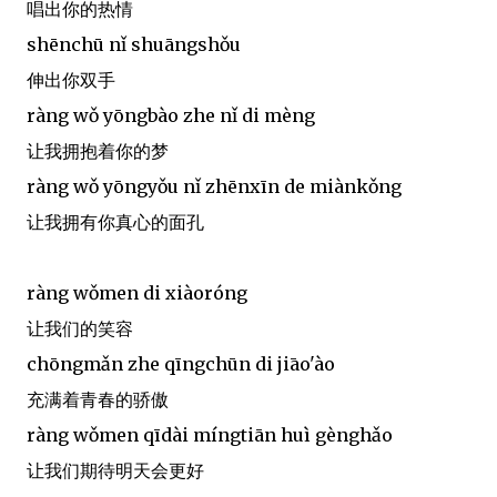
唱出你的热情
shēnchū nǐ shuāngshǒu
伸出你双手
ràng wǒ yōngbào zhe nǐ di mèng
让我拥抱着你的梦
ràng wǒ yōngyǒu nǐ zhēnxīn de miànkǒng
让我拥有你真心的面孔
ràng wǒmen di xiàoróng
让我们的笑容
chōngmǎn zhe qīngchūn di jiāo'ào
充满着青春的骄傲
ràng wǒmen qīdài míngtiān huì gènghǎo
让我们期待明天会更好