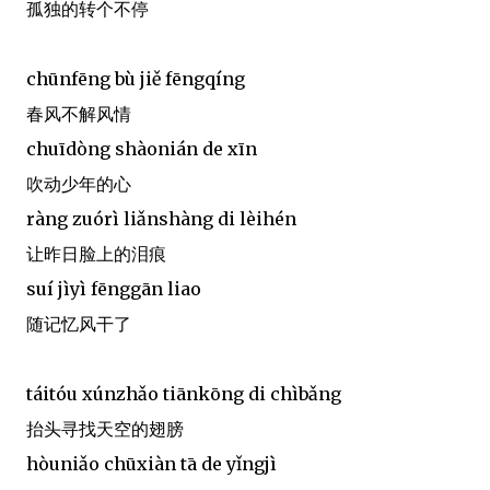
孤独的转个不停
chūnfēng bù jiě fēngqíng
春风不解风情
chuīdòng shàonián de xīn
吹动少年的心
ràng zuórì liǎnshàng di lèihén
让昨日脸上的泪痕
suí jìyì fēnggān liao
随记忆风干了
táitóu xúnzhǎo tiānkōng di chìbǎng
抬头寻找天空的翅膀
hòuniǎo chūxiàn tā de yǐngjì