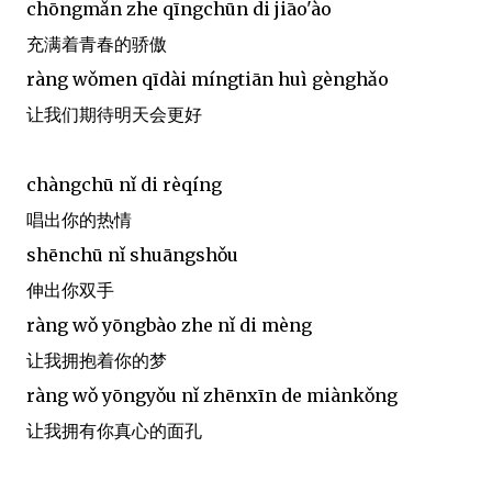
chōngmǎn zhe qīngchūn di jiāo'ào
充满着青春的骄傲
ràng wǒmen qīdài míngtiān huì gènghǎo
让我们期待明天会更好
chàngchū nǐ di rèqíng
唱出你的热情
shēnchū nǐ shuāngshǒu
伸出你双手
ràng wǒ yōngbào zhe nǐ di mèng
让我拥抱着你的梦
ràng wǒ yōngyǒu nǐ zhēnxīn de miànkǒng
让我拥有你真心的面孔