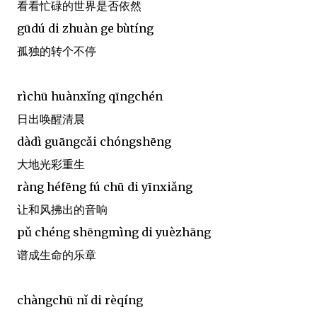
看看忙碌的世界是否依然
gūdú di zhuàn ge bùtíng
孤独的转个不停
rìchū huànxǐng qīngchén
日出唤醒清晨
dàdì guāngcǎi chóngshēng
大地光彩重生
ràng héfēng fú chū di yīnxiǎng
让和风拂出的音响
pǔ chéng shēngmìng di yuèzhāng
谱成生命的乐章
chàngchū nǐ di rèqíng