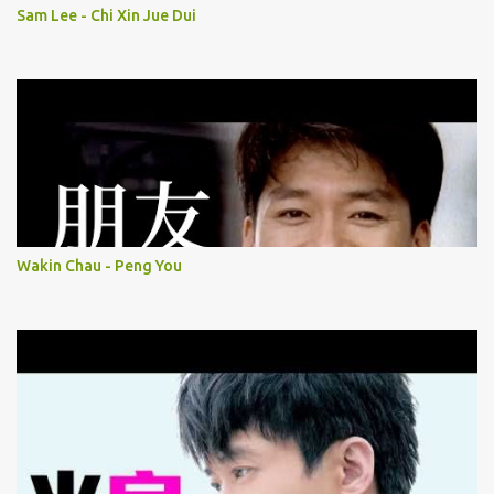
Sam Lee - Chi Xin Jue Dui
Wakin Chau - Peng You