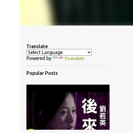
Translate
Powered by
Translate
Popular Posts