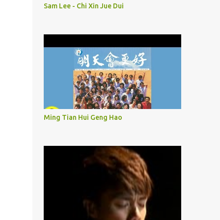
Sam Lee - Chi Xin Jue Dui
Ming Tian Hui Geng Hao