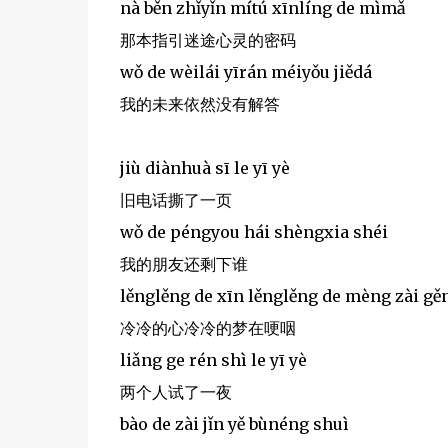
nà běn zhǐyǐn mítú xīnlíng de mìmǎ
那本指引迷途心灵的密码
wǒ de wèilái yīrán méiyǒu jiědá
我的未来依然没有解答
jiù diànhuà sī le yī yè
旧电话撕了一页
wǒ de péngyou hái shèngxia shéi
我的朋友还剩下谁
lěnglěng de xīn lěnglěng de mèng zài gě
冷冷的心冷冷的梦在哽咽
liǎng ge rén shì le yī yè
两个人试了一夜
bào de zài jǐn yě bùnéng shuì