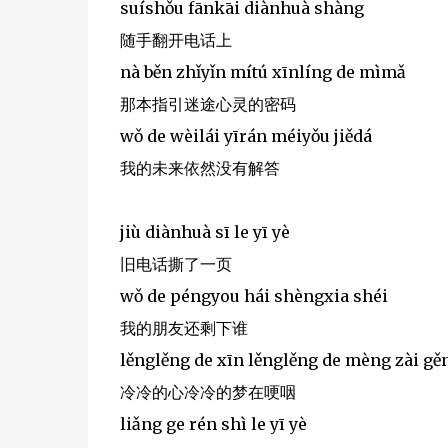
suíshǒu fānkāi diànhuà shàng
随手翻开电话上
nà běn zhǐyǐn mítú xīnlíng de mìmǎ
那本指引迷途心灵的密码
wǒ de wèilái yīrán méiyǒu jiědá
我的未来依然没有解答
jiù diànhuà sī le yī yè
旧电话撕了一页
wǒ de péngyou hái shèngxia shéi
我的朋友还剩下谁
lěnglěng de xīn lěnglěng de mèng zài gě
冷冷的心冷冷的梦在哽咽
liǎng ge rén shì le yī yè