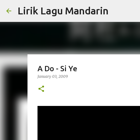
Lirik Lagu Mandarin
A Do - Si Ye
January 03, 2009