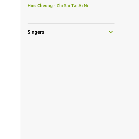
Hins Cheung - Zhi Shi Tai Ai Ni
Singers