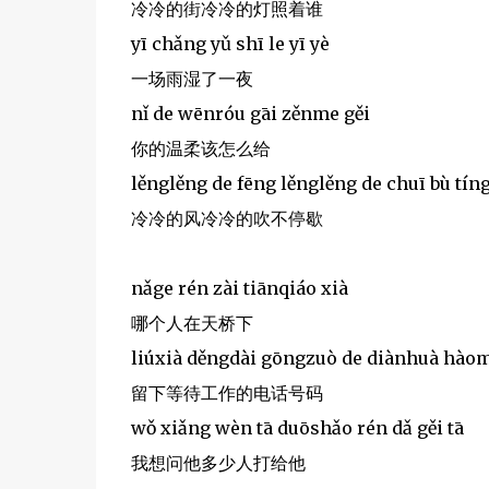
冷冷的街冷冷的灯照着谁
yī chǎng yǔ shī le yī yè
一场雨湿了一夜
nǐ de wēnróu gāi zěnme gěi
你的温柔该怎么给
lěnglěng de fēng lěnglěng de chuī bù tín
冷冷的风冷冷的吹不停歇
nǎge rén zài tiānqiáo xià
哪个人在天桥下
liúxià děngdài gōngzuò de diànhuà hào
留下等待工作的电话号码
wǒ xiǎng wèn tā duōshǎo rén dǎ gěi tā
我想问他多少人打给他