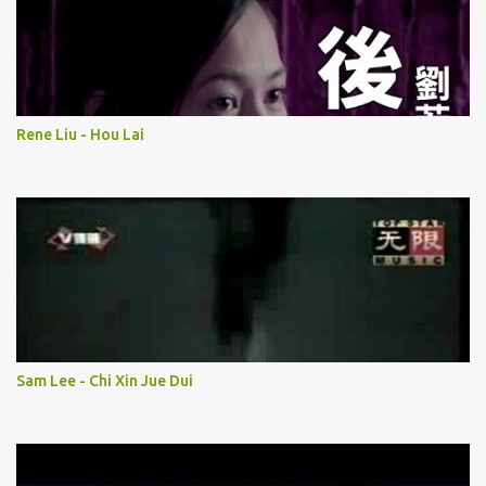
Rene Liu - Hou Lai
Sam Lee - Chi Xin Jue Dui