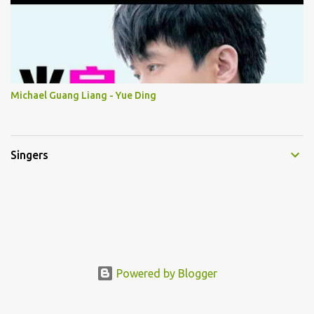
Michael Guang Liang - Yue Ding
Singers
Powered by Blogger