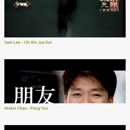
Sam Lee - Chi Xin Jue Dui
Wakin Chau - Peng You