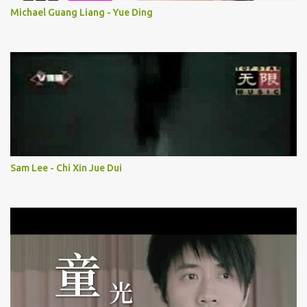
Michael Guang Liang - Yue Ding
Sam Lee - Chi Xin Jue Dui