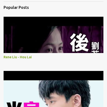
Popular Posts
Rene Liu - Hou Lai