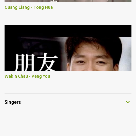
Guang Liang - Tong Hua
Wakin Chau - Peng You
Singers