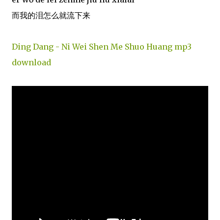
而我的泪怎么就流下来
Ding Dang - Ni Wei Shen Me Shuo Huang mp3
download