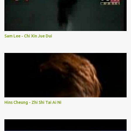
Sam Lee - Chi Xin Jue Dui
Hins Cheung - Zhi Shi Tai Ai Ni