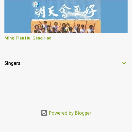
Ming Tian Hui Geng Hao
Singers
Powered by Blogger