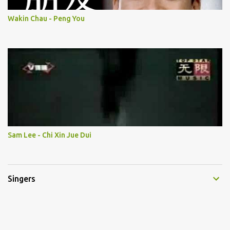
Wakin Chau - Peng You
Sam Lee - Chi Xin Jue Dui
Singers