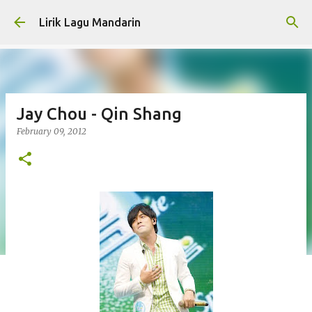
Skip to main content
Lirik Lagu Mandarin
Jay Chou - Qin Shang
February 09, 2012