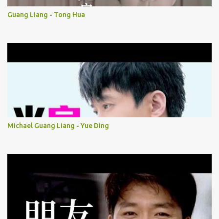
Guang Liang - Tong Hua
Michael Guang Liang - Yue Ding