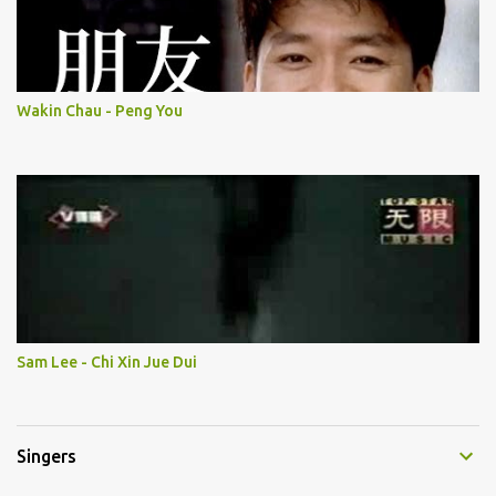
Wakin Chau - Peng You
Sam Lee - Chi Xin Jue Dui
Singers