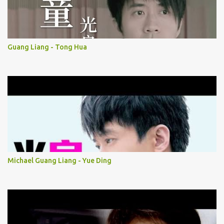
Guang Liang - Tong Hua
Michael Guang Liang - Yue Ding