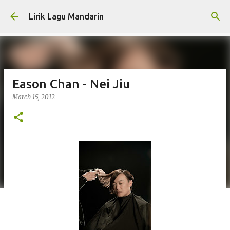
Skip to main content
Lirik Lagu Mandarin
Eason Chan - Nei Jiu
March 15, 2012