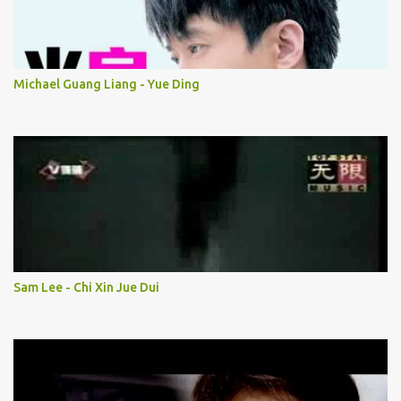
Michael Guang Liang - Yue Ding
Sam Lee - Chi Xin Jue Dui