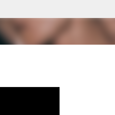
Skip to main content