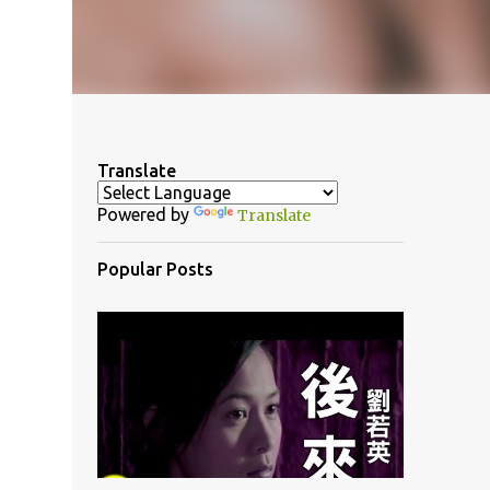
Translate
Powered by
Translate
Popular Posts