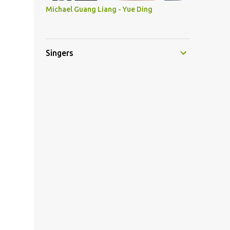
Michael Guang Liang - Yue Ding
Singers