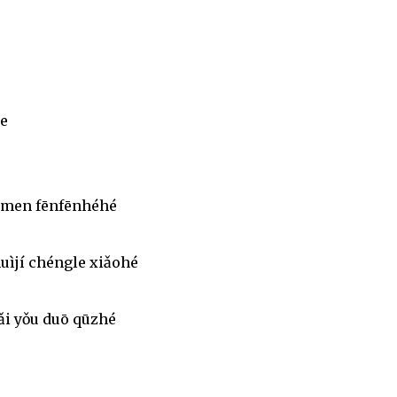
de
wǒmen fēnfēnhéhé
uìjí chéngle xiǎohé
ǎi yǒu duō qūzhé