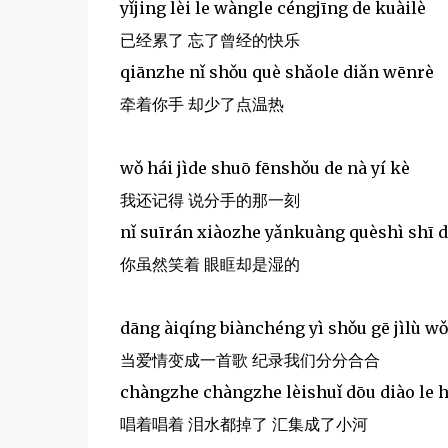
yǐjing lèi le wàngle céngjīng de kuàilè
已经累了 忘了曾经的快乐
qiānzhe nǐ shǒu què shǎole diǎn wēnrè
牵着你手 却少了点温热
wǒ hái jìde shuō fēnshǒu de nà yí kè
我还记得 说分手的那一刻
nǐ suīrán xiàozhe yǎnkuàng quèshì shī 
你虽然笑着 眼眶却是湿的
dāng àiqíng biànchéng yì shǒu gē jìlù 
当爱情变成一首歌 纪录我们分分合合
chàngzhe chàngzhe lèishuǐ dōu diào le h
唱着唱着 泪水都掉了 汇集成了小河