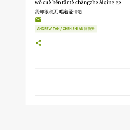
wǒ què hěn tǎntè chàngzhe àiqíng gē
我却很忐忑 唱着爱情歌
ANDREW TAN / CHEN SHI AN 陈势安
C
o
m
m
e
n
t