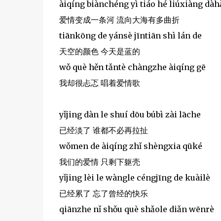
àiqíng biànchéng yì tiáo hé liúxiàng dàh
爱情变成一条河 流向大海有多曲折
tiānkōng de yánsè jīntiān shì lán de
天空的颜色 今天是蓝的
wǒ què hěn tǎntè chàngzhe àiqíng gē
我却很忐忑 唱着爱情歌
yǐjing dàn le shuí dōu búbì zài lāche
已经淡了 谁都不必再拉扯
wǒmen de àiqíng zhǐ shèngxia qūké
我们的爱情 只剩下躯壳
yǐjing lèi le wàngle céngjīng de kuàilè
已经累了 忘了曾经的快乐
qiānzhe nǐ shǒu què shǎole diǎn wēnrè