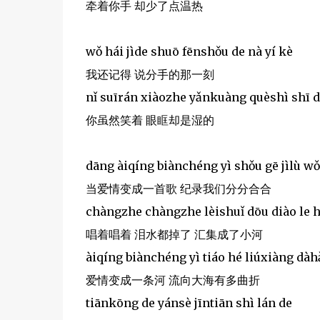
牵着你手 却少了点温热
wǒ hái jìde shuō fēnshǒu de nà yí kè
我还记得 说分手的那一刻
nǐ suīrán xiàozhe yǎnkuàng quèshì shī 
你虽然笑着 眼眶却是湿的
dāng àiqíng biànchéng yì shǒu gē jìlù 
当爱情变成一首歌 纪录我们分分合合
chàngzhe chàngzhe lèishuǐ dōu diào le h
唱着唱着 泪水都掉了 汇集成了小河
àiqíng biànchéng yì tiáo hé liúxiàng dàh
爱情变成一条河 流向大海有多曲折
tiānkōng de yánsè jīntiān shì lán de