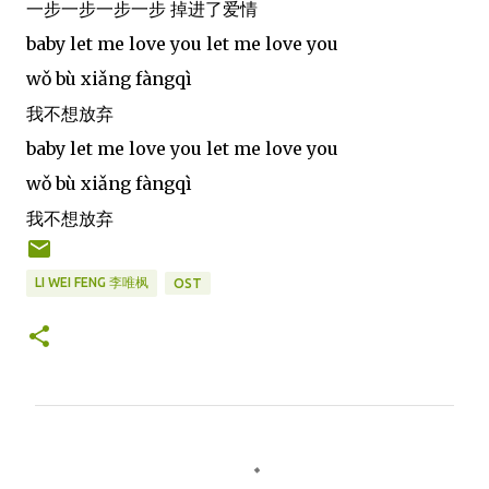
一步一步一步一步 掉进了爱情
baby let me love you let me love you
wǒ bù xiǎng fàngqì
我不想放弃
baby let me love you let me love you
wǒ bù xiǎng fàngqì
我不想放弃
LI WEI FENG 李唯枫
OST
C
o