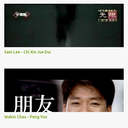
Sam Lee - Chi Xin Jue Dui
Wakin Chau - Peng You