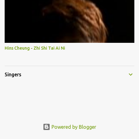
Hins Cheung - Zhi Shi Tai Ai Ni
Singers
Powered by Blogger