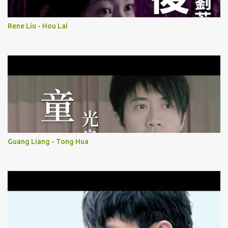
Rene Liu - Hou Lai
Guang Liang - Tong Hua