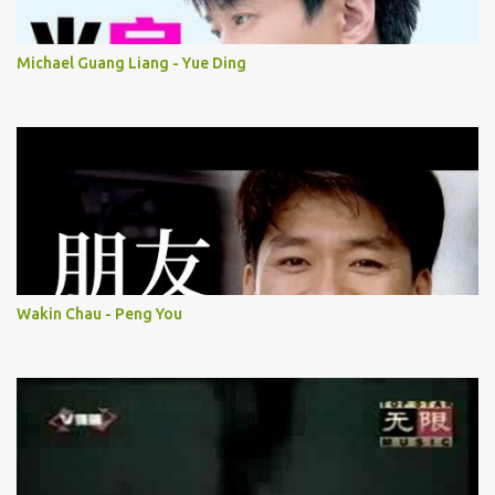
Michael Guang Liang - Yue Ding
Wakin Chau - Peng You