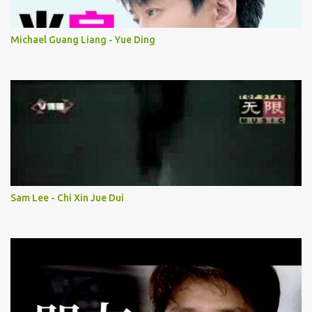
Michael Guang Liang - Yue Ding
Sam Lee - Chi Xin Jue Dui