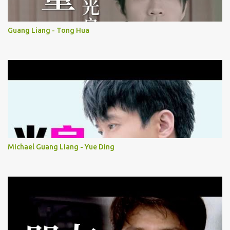
Guang Liang - Tong Hua
Michael Guang Liang - Yue Ding