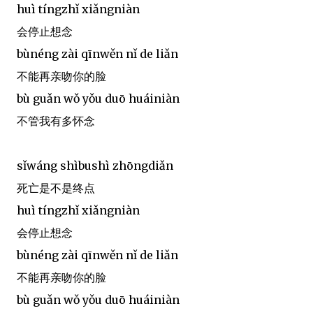
huì tíngzhǐ xiǎngniàn
会停止想念
bùnéng zài qīnwěn nǐ de liǎn
不能再亲吻你的脸
bù guǎn wǒ yǒu duō huáiniàn
不管我有多怀念
sǐwáng shìbushì zhōngdiǎn
死亡是不是终点
huì tíngzhǐ xiǎngniàn
会停止想念
bùnéng zài qīnwěn nǐ de liǎn
不能再亲吻你的脸
bù guǎn wǒ yǒu duō huáiniàn