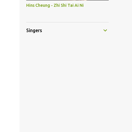
Hins Cheung - Zhi Shi Tai Ai Ni
Singers