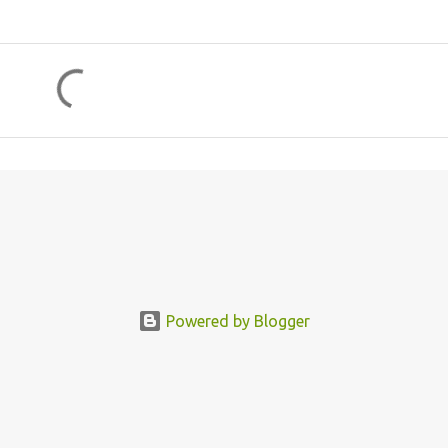
Powered by Blogger