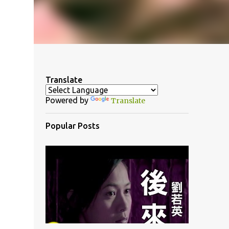
Translate
Powered by
Translate
Popular Posts