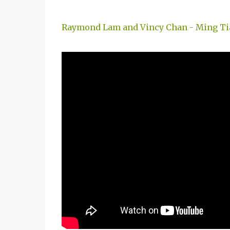
Raymond Lam and Vincy Chan - Ming Ti