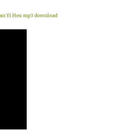
an Yi Hou mp3 download