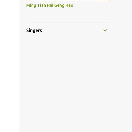
Ming Tian Hui Geng Hao
Singers