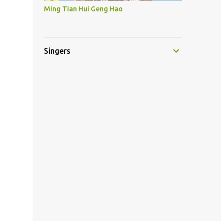
Ming Tian Hui Geng Hao
Singers