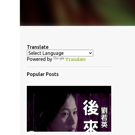
Translate
Powered by
Translate
Popular Posts