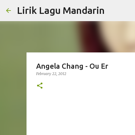
Lirik Lagu Mandarin
Angela Chang - Ou Er
February 22, 2012