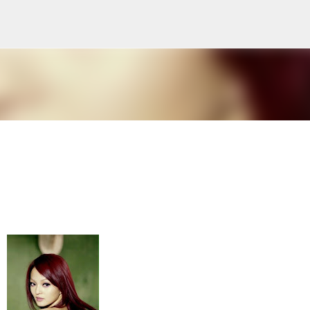
Skip to main content