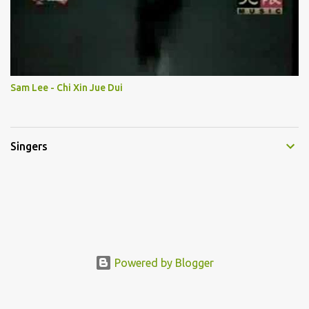
Sam Lee - Chi Xin Jue Dui
Singers
Powered by Blogger