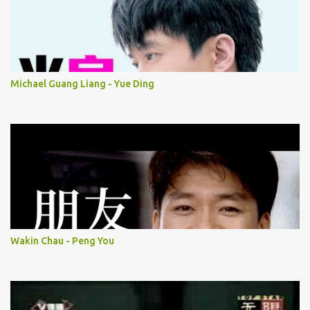
Michael Guang Liang - Yue Ding
Wakin Chau - Peng You