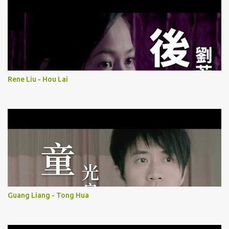
Rene Liu - Hou Lai
Guang Liang - Tong Hua