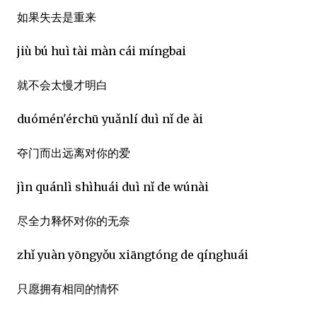
如果失去是重来
jiù bú huì tài màn cái míngbai
就不会太慢才明白
duómén'érchū yuǎnlí duì nǐ de ài
夺门而出远离对你的爱
jìn quánlì shìhuái duì nǐ de wúnài
尽全力释怀对你的无奈
zhǐ yuàn yōngyǒu xiāngtóng de qínghuái
只愿拥有相同的情怀