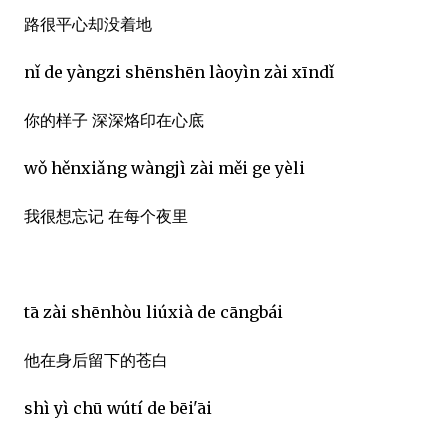
路很平心却没着地
nǐ de yàngzi shēnshēn làoyìn zài xīndǐ
你的样子 深深烙印在心底
wǒ hěnxiǎng wàngjì zài měi ge yèli
我很想忘记 在每个夜里
tā zài shēnhòu liúxià de cāngbái
他在身后留下的苍白
shì yì chū wútí de bēi'āi