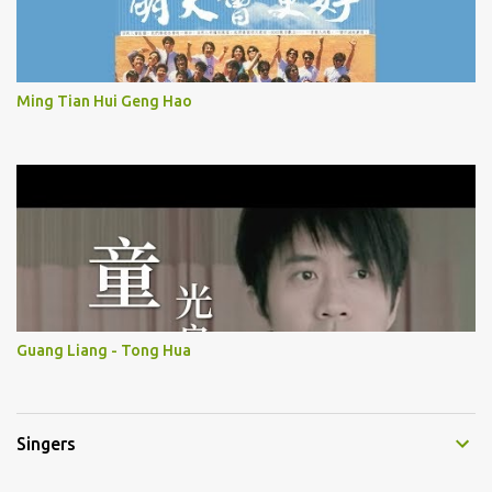
Ming Tian Hui Geng Hao
Guang Liang - Tong Hua
Singers