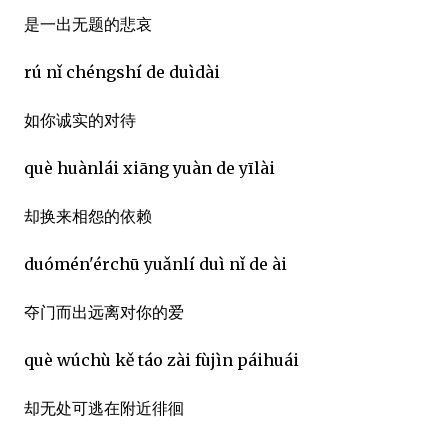
是一出无题的悲哀
rú nǐ chéngshí de duìdài
如你诚实的对待
què huànlái xiāng yuàn de yīlài
却换来相怨的依赖
duómén'érchū yuǎnlí duì nǐ de ài
夺门而出远离对你的爱
què wúchù kě táo zài fùjìn páihuái
却无处可逃在附近徘徊