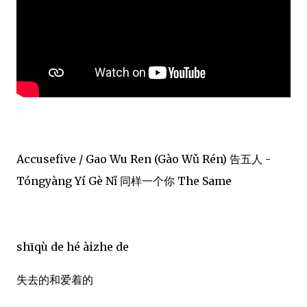
Accusefive / Gao Wu Ren (Gào Wǔ Rén) 告五人 -
Tóngyàng Yí Gè Nǐ 同样一个你 The Same
shīqù de hé àizhe de
失去的和爱着的