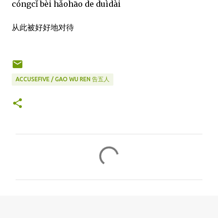
cóngcǐ bèi hǎohāo de duìdài
从此被好好地对待
ACCUSEFIVE / GAO WU REN 告五人
C
o
m
m
e
n