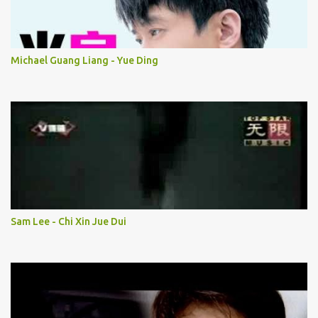
Michael Guang Liang - Yue Ding
Sam Lee - Chi Xin Jue Dui