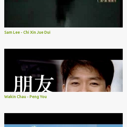
Sam Lee - Chi Xin Jue Dui
Wakin Chau - Peng You