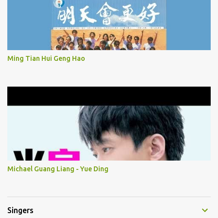
Ming Tian Hui Geng Hao
Michael Guang Liang - Yue Ding
Singers