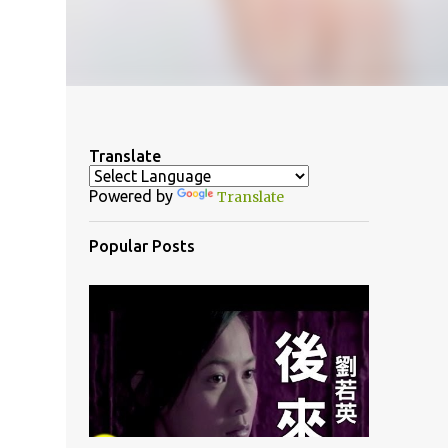
Translate
Powered by
Translate
Popular Posts