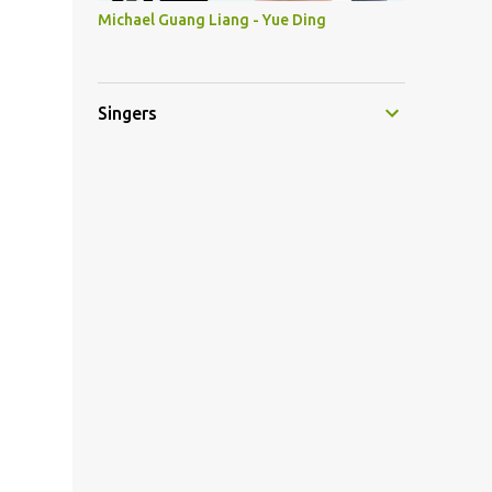
Michael Guang Liang - Yue Ding
Singers