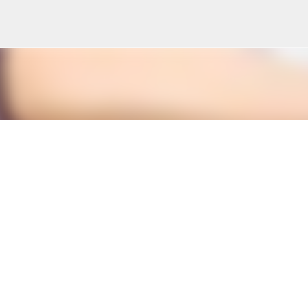
Skip to main content