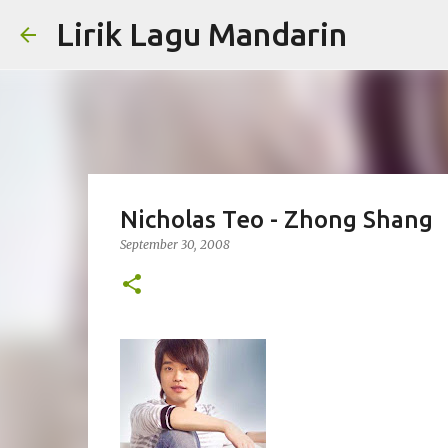
Lirik Lagu Mandarin
Nicholas Teo - Zhong Shang
September 30, 2008