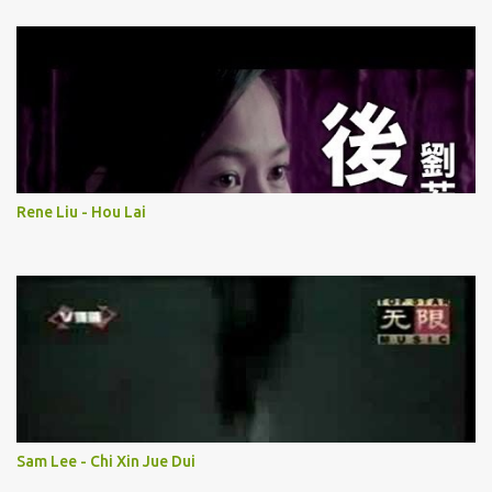
Rene Liu - Hou Lai
Sam Lee - Chi Xin Jue Dui