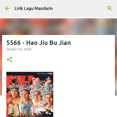
Skip to main content
Lirik Lagu Mandarin
5566 - Hao Jiu Bu Jian
October 04, 2008