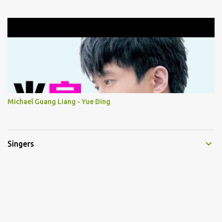
Michael Guang Liang - Yue Ding
Singers