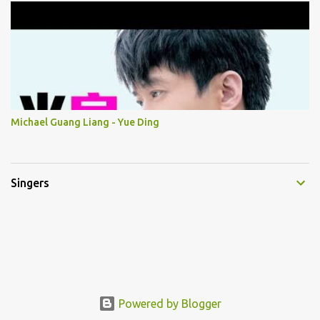
Michael Guang Liang - Yue Ding
Singers
Powered by Blogger