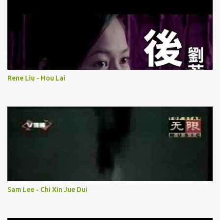
Rene Liu - Hou Lai
Sam Lee - Chi Xin Jue Dui