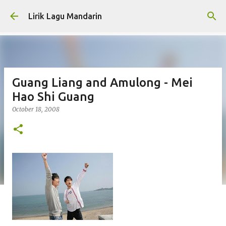
Skip to main content
Lirik Lagu Mandarin
Guang Liang and Amulong - Mei
Hao Shi Guang
October 18, 2008