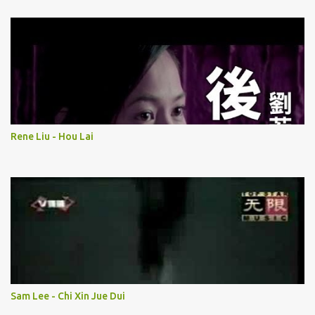
Rene Liu - Hou Lai
Sam Lee - Chi Xin Jue Dui