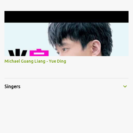
Michael Guang Liang - Yue Ding
Singers