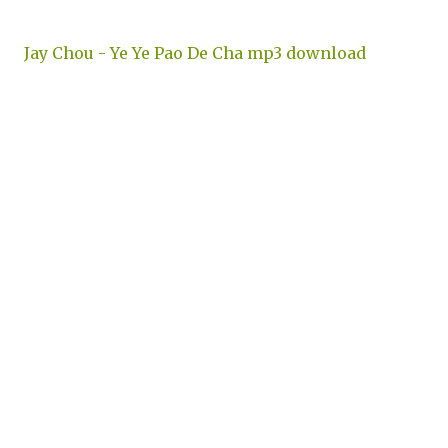
Jay Chou - Ye Ye Pao De Cha mp3 download