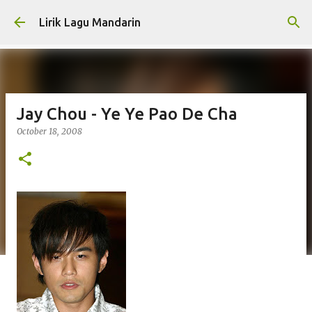
Skip to main content
Lirik Lagu Mandarin
Jay Chou - Ye Ye Pao De Cha
October 18, 2008