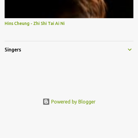
Hins Cheung - Zhi Shi Tai Ai Ni
Singers
Powered by Blogger