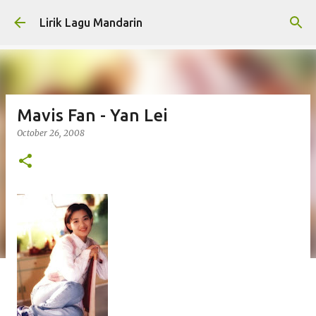
Skip to main content
Lirik Lagu Mandarin
Mavis Fan - Yan Lei
October 26, 2008