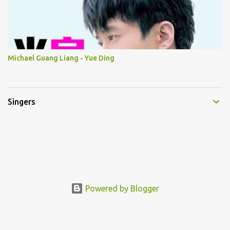
Michael Guang Liang - Yue Ding
Singers
Powered by Blogger