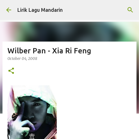
Skip to main content
Lirik Lagu Mandarin
Wilber Pan - Xia Ri Feng
October 04, 2008