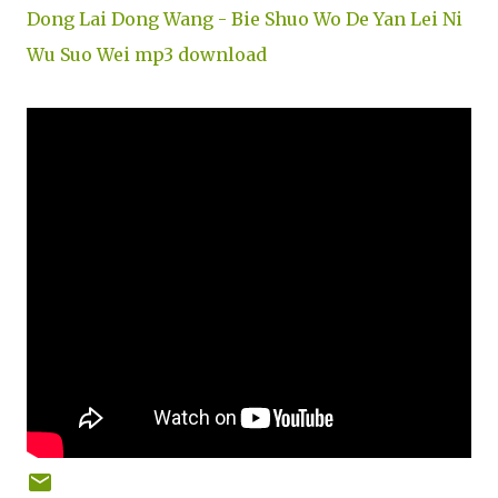
Dong Lai Dong Wang - Bie Shuo Wo De Yan Lei Ni
Wu Suo Wei mp3 download