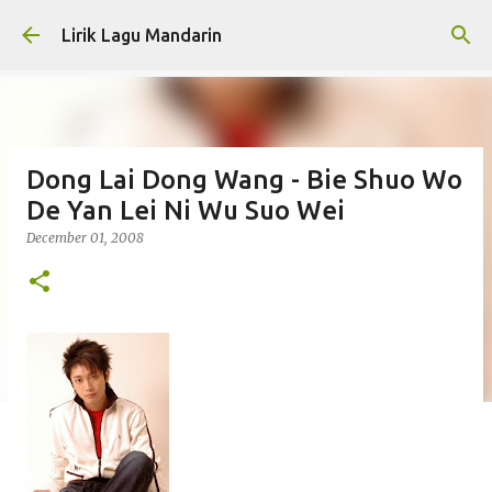
Skip to main content
Lirik Lagu Mandarin
Dong Lai Dong Wang - Bie Shuo Wo
De Yan Lei Ni Wu Suo Wei
December 01, 2008