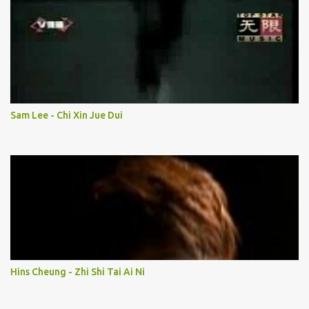
Sam Lee - Chi Xin Jue Dui
Hins Cheung - Zhi Shi Tai Ai Ni