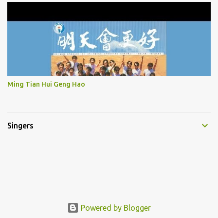
Ming Tian Hui Geng Hao
Singers
Powered by Blogger