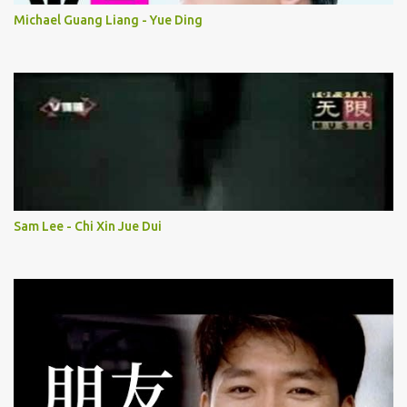
Michael Guang Liang - Yue Ding
Sam Lee - Chi Xin Jue Dui