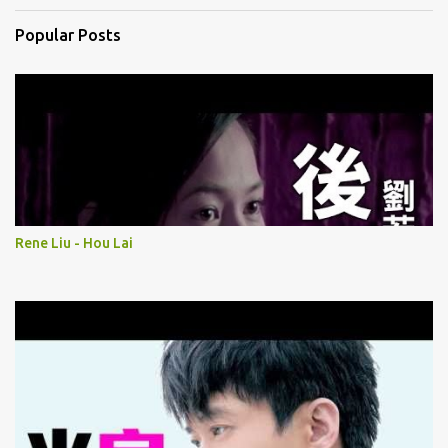
Popular Posts
Rene Liu - Hou Lai