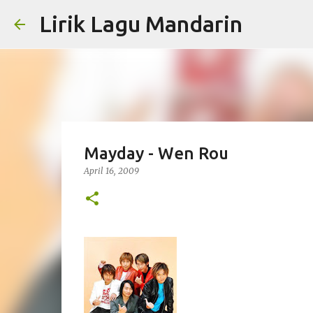
Lirik Lagu Mandarin
Mayday - Wen Rou
April 16, 2009