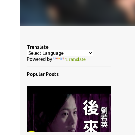
Translate
Powered by
Translate
Popular Posts