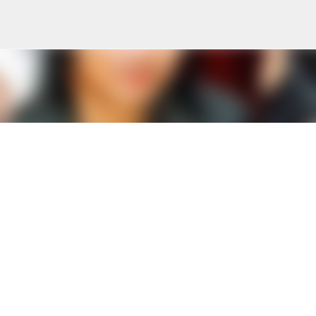
Skip to main content