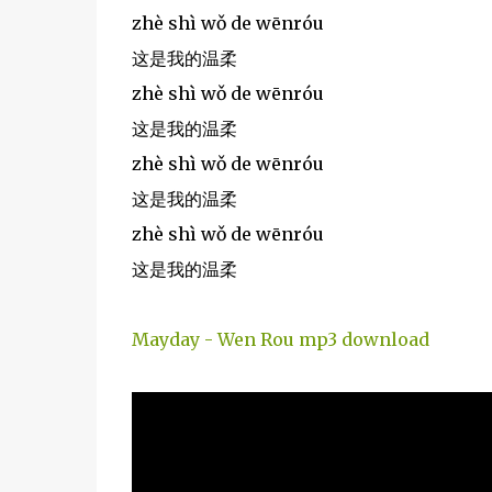
zhè shì wǒ de wēnróu
这是我的温柔
zhè shì wǒ de wēnróu
这是我的温柔
zhè shì wǒ de wēnróu
这是我的温柔
zhè shì wǒ de wēnróu
这是我的温柔
Mayday - Wen Rou mp3 download