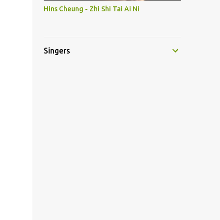
Hins Cheung - Zhi Shi Tai Ai Ni
Singers