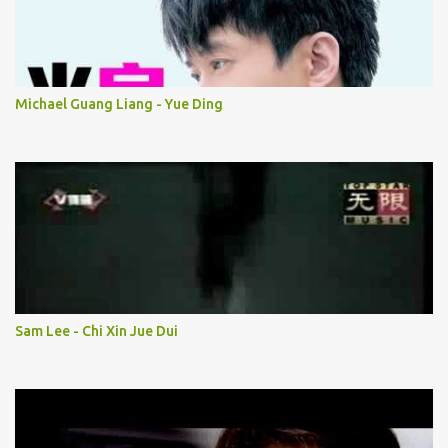
Michael Guang Liang - Yue Ding
Sam Lee - Chi Xin Jue Dui