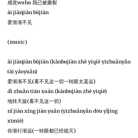
感觉wuhu 我已被撕裂
ài jiànjiàn bùjiàn
爱渐渐不见
(music)
ài jiànjiàn bùjiàn (kànbujiàn zhè yīqiè yīzhuǎnyǎn
tài yáoyuǎn)
爱渐渐不见(看不见这一切一转眼太遥远)
dì zhuǎn tiān xuán (kànbujiàn zhè yīqiè)
地转天旋(看不见这一切)
nǐ jiàn xíng jiàn yuǎn (yīzhuǎnyǎn dōu yǐjing
xīmiè)
你渐行渐远(一转眼都已经熄灭)