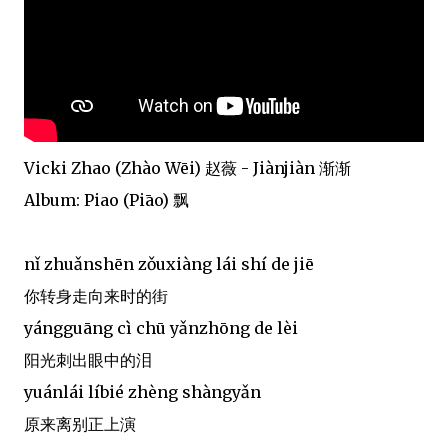
Vicki Zhao (Zhào Wēi) 赵薇 - Jiànjiàn 渐渐
Album: Piao (Piāo) 飘
nǐ zhuǎnshēn zǒuxiàng lái shí de jiē
你转身走向来时的街
yángguāng cì chū yǎnzhōng de lèi
阳光刺出眼中的泪
yuánlái líbié zhèng shàngyǎn
原来离别正上演