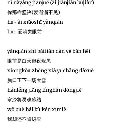
nǐ nàyàng jiānjué (ài jiànjiàn bùjiàn)
你那样坚决(爱渐渐不见)
hu~ ài xiāoshī yǎnqián
hu~ 爱消失眼前
yǎnqián shì báitiān dàn yè bān hēi
眼前是白天但夜般黑
xiōngkǒu zhèng xià yī chǎng dàxuě
胸口正下一场大雪
hánlěng jiāng línghún dòngjié
寒冷将灵魂冻结
wǒ què hái bù kěn xīmiè
我却还不肯熄灭