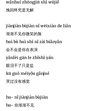
wǎnhuí zhōngjiū shì wújiě
挽回终究是无解
jiànjiàn bùjiàn nǐ wēixiào de liǎn
渐渐不见你微笑的脸
huì bù huì shì nǐ zài biǎoyǎn
会不会是你在表演
yǎnlèi gān le zhǐshì yán
眼泪干了只是盐
kū guò méiyǒu gǎnjué
哭过没有感觉
hu~ nǐ jiànjiàn bùjiàn
hu~ 你渐渐不见