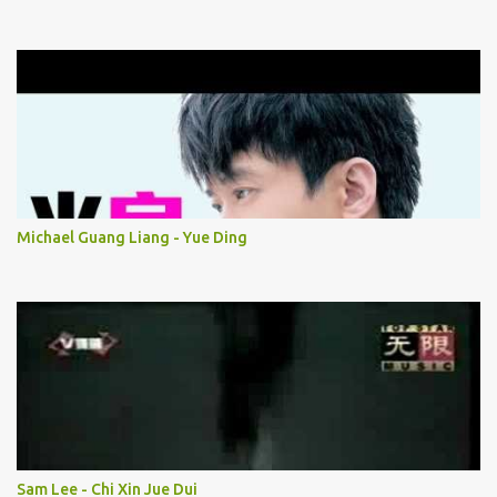
Michael Guang Liang - Yue Ding
Sam Lee - Chi Xin Jue Dui