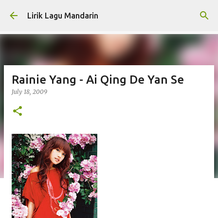
Skip to main content
Lirik Lagu Mandarin
Rainie Yang - Ai Qing De Yan Se
July 18, 2009