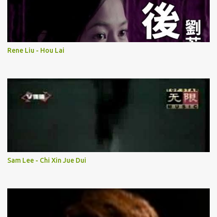
Rene Liu - Hou Lai
Sam Lee - Chi Xin Jue Dui