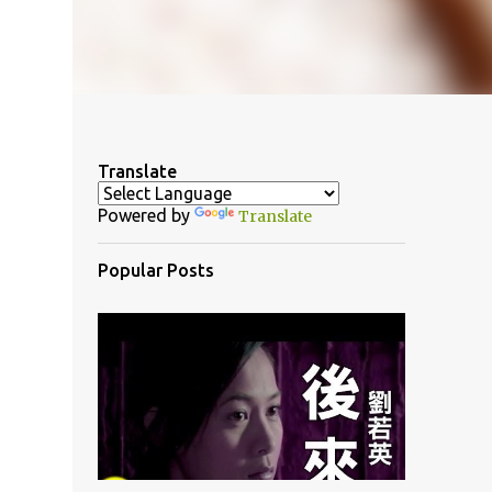
Translate
Powered by
Translate
Popular Posts