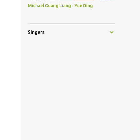
Michael Guang Liang - Yue Ding
Singers