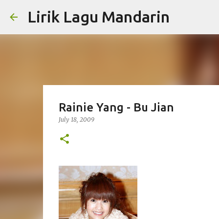
Lirik Lagu Mandarin
Rainie Yang - Bu Jian
July 18, 2009