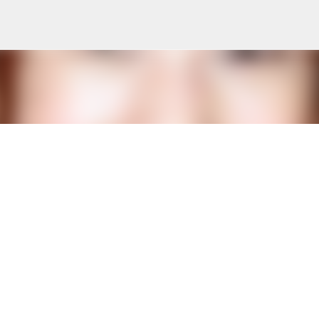
Skip to main content