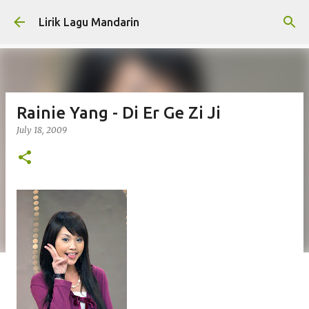
Skip to main content
Lirik Lagu Mandarin
Rainie Yang - Di Er Ge Zi Ji
July 18, 2009