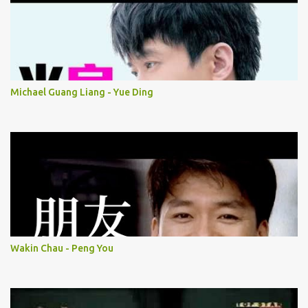
Michael Guang Liang - Yue Ding
Wakin Chau - Peng You