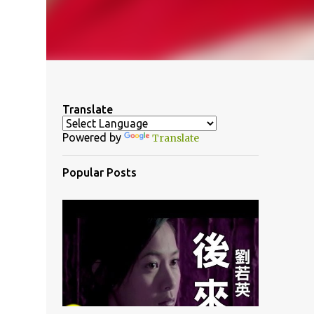
Translate
Powered by
Translate
Popular Posts