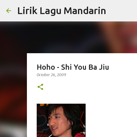
Lirik Lagu Mandarin
Hoho - Shi You Ba Jiu
October 26, 2009