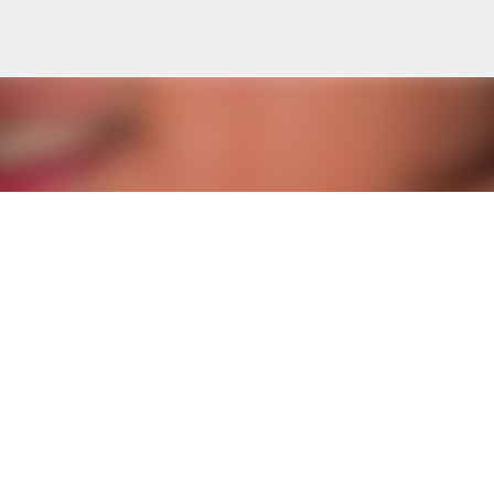
Skip to main content