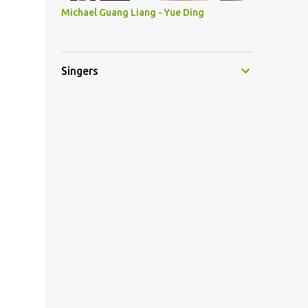
Michael Guang Liang - Yue Ding
Singers