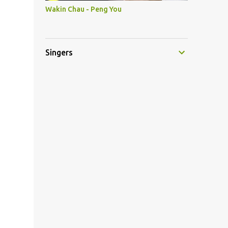
Wakin Chau - Peng You
Singers