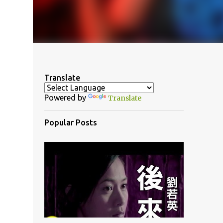
Translate
Powered by
Translate
Popular Posts