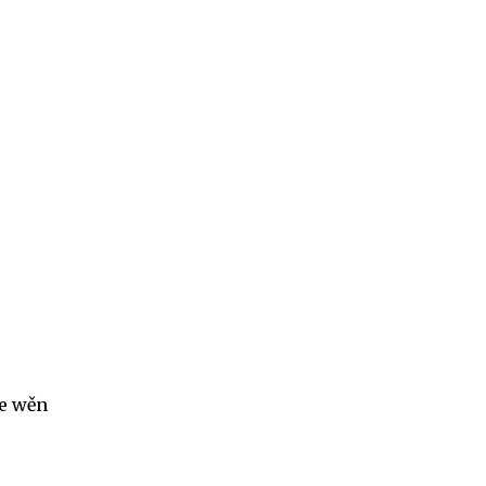
de wěn