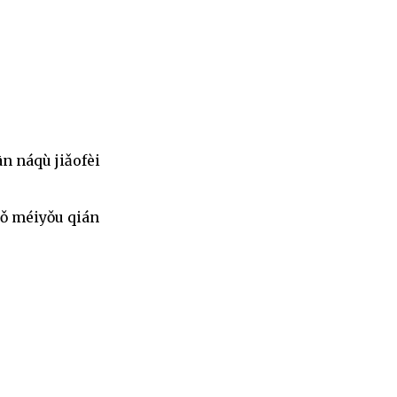
n náqù jiǎofèi
ǒ méiyǒu qián