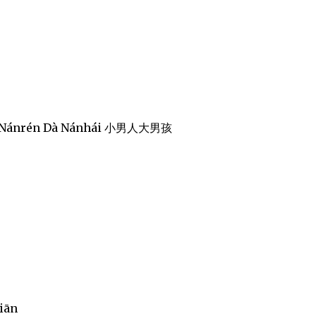
ǎo Nánrén Dà Nánhái 小男人大男孩
iān