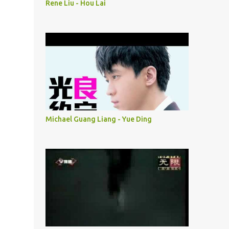
Rene Liu - Hou Lai
Michael Guang Liang - Yue Ding