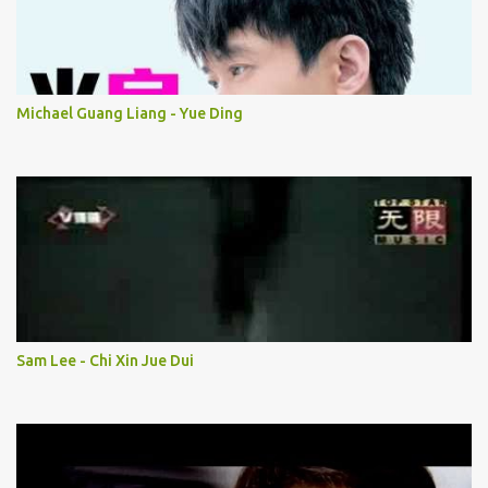
Michael Guang Liang - Yue Ding
Sam Lee - Chi Xin Jue Dui