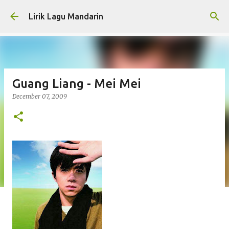
Skip to main content
Lirik Lagu Mandarin
Guang Liang - Mei Mei
December 07, 2009