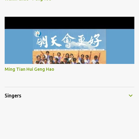
Ming Tian Hui Geng Hao
Singers