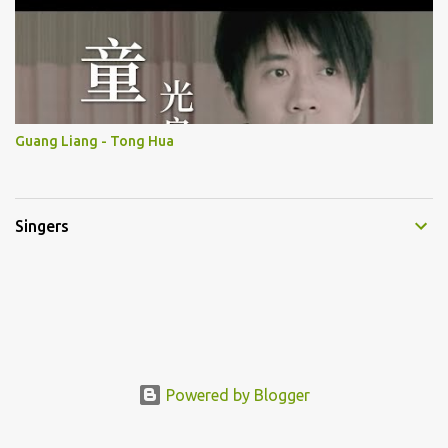
Guang Liang - Tong Hua
Singers
Powered by Blogger