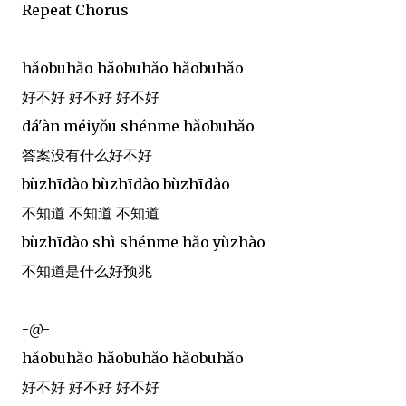
Repeat Chorus
hǎobuhǎo hǎobuhǎo hǎobuhǎo
好不好 好不好 好不好
dá'àn méiyǒu shénme hǎobuhǎo
答案没有什么好不好
bùzhīdào bùzhīdào bùzhīdào
不知道 不知道 不知道
bùzhīdào shì shénme hǎo yùzhào
不知道是什么好预兆
-@-
hǎobuhǎo hǎobuhǎo hǎobuhǎo
好不好 好不好 好不好