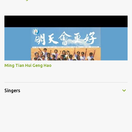
Ming Tian Hui Geng Hao
Singers