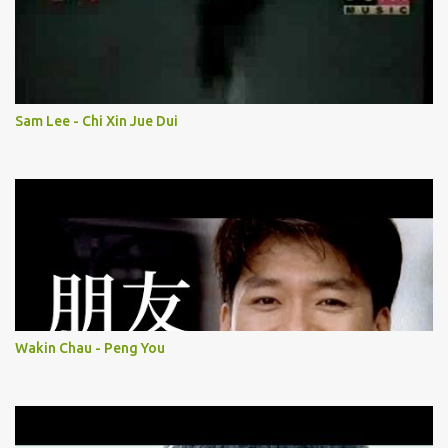
Sam Lee - Chi Xin Jue Dui
Wakin Chau - Peng You