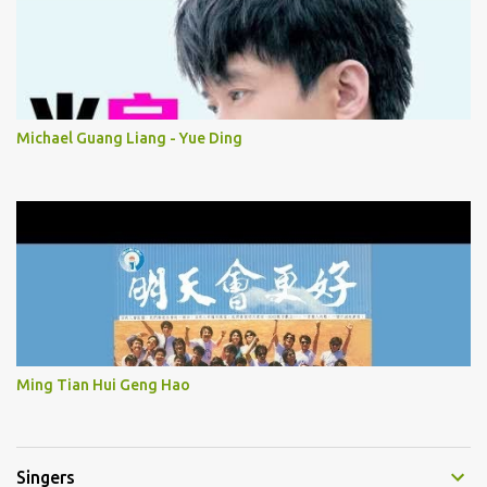
Michael Guang Liang - Yue Ding
Ming Tian Hui Geng Hao
Singers