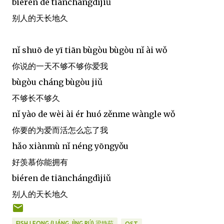
biéren de tiānchángdìjiǔ
别人的天长地久
nǐ shuō de yī tiān bùgòu bùgòu nǐ ài wǒ
你说的一天不够不够你爱我
bùgòu cháng bùgòu jiǔ
不够长不够久
nǐ yào de wèi ài ér huó zěnme wàngle wǒ
你要的为爱而活怎么忘了我
hǎo xiànmù nǐ néng yōngyǒu
好羡慕你能拥有
biéren de tiānchángdìjiǔ
别人的天长地久
FISH LEONG (LIÁNG JÌNG RÚ) 梁静茹
OST