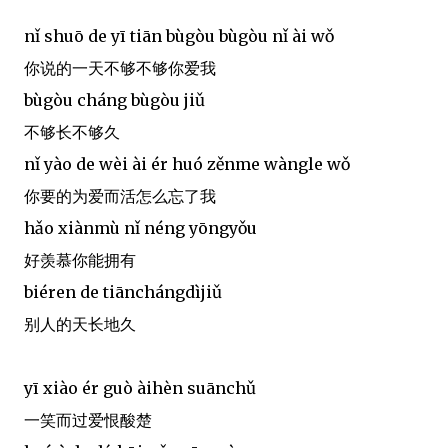
nǐ shuō de yī tiān bùgòu bùgòu nǐ ài wǒ
你说的一天不够不够你爱我
bùgòu cháng bùgòu jiǔ
不够长不够久
nǐ yào de wèi ài ér huó zěnme wàngle wǒ
你要的为爱而活怎么忘了我
hǎo xiànmù nǐ néng yōngyǒu
好羡慕你能拥有
biéren de tiānchángdìjiǔ
别人的天长地久
yī xiào ér guò àihèn suānchǔ
一笑而过爱恨酸楚