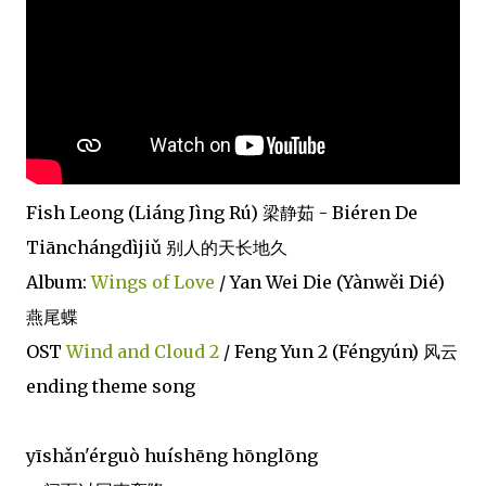
Fish Leong (Liáng Jìng Rú) 梁静茹 - Biéren De
Tiānchángdìjiǔ 别人的天长地久
Album:
Wings of Love
/ Yan Wei Die (Yànwěi Dié)
燕尾蝶
OST
Wind and Cloud 2
/ Feng Yun 2 (Féngyún) 风云
ending theme song
yīshǎn'érguò huíshēng hōnglōng