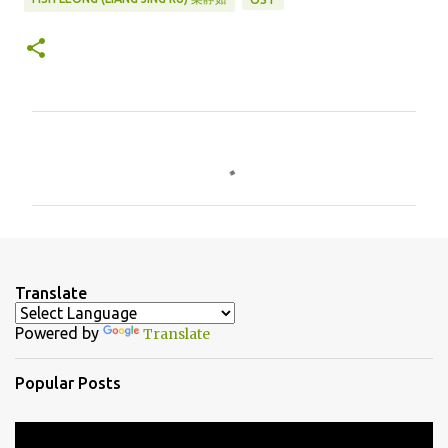
C
o
m
m
e
n
Translate
t
Powered by
Translate
s
Popular Posts