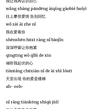
我让我再认识自己
wǎng shàng pāndēng àiqíng gàobié huíyì
往上攀登爱情 告别回忆
wǒ zài ài zhe nǐ
我在爱着你
shēnshēn hūxī ràng nǐ bàojǐn
深深呼吸让你抱紧
qīngtīng wǒ qǐfú de xīn
倾听我起伏的心
tiāntáng chūxiàn nǐ de ài shì lóutī
天堂出现 你的爱是楼梯
ah~ ooh~
nǐ ràng tiānkōng shīqù jùlí