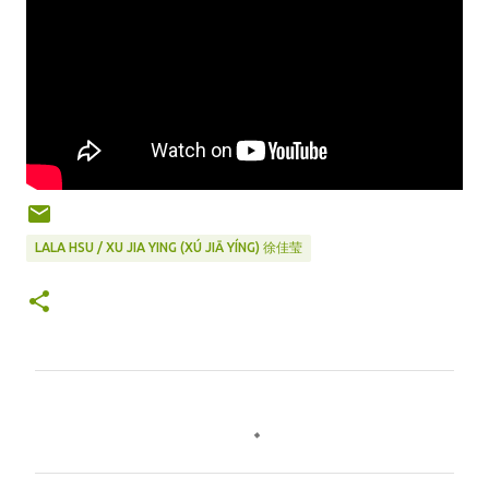
LALA HSU / XU JIA YING (XÚ JIĀ YÍNG) 徐佳莹
C
o
m