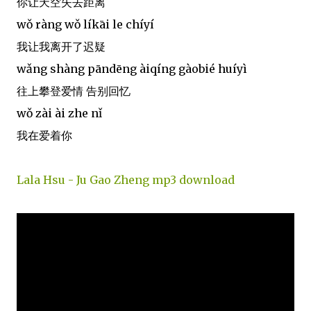
你让天空失去距离
wǒ ràng wǒ líkāi le chíyí
我让我离开了迟疑
wǎng shàng pāndēng àiqíng gàobié huíyì
往上攀登爱情 告别回忆
wǒ zài ài zhe nǐ
我在爱着你
Lala Hsu - Ju Gao Zheng mp3 download