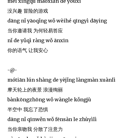
méi xìngqù màoxiǎn de yóuxì
没兴趣 冒险的游戏
dāng nǐ yāoqǐng wǒ wèihé qīngyì dāying
当你邀请我 为何轻易答应
nǐ de yǔqì ràng wǒ ānxīn
你的语气 让我安心
-@-
mótiān lún shàng de yèjǐng làngmàn xuànlì
摩天轮上的夜景 浪漫绚丽
bànkōngzhōng wǒ wàngle kǒngjù
半空中 我忘了恐惧
dāng nǐ qīnwěn wǒ fēnsàn le zhùyìlì
当你亲吻我 分散了注意力