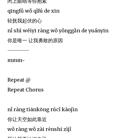
闭上眼睛等你抱紧
qīngfǔ wǒ qǐfú de xīn
轻抚我起伏的心
nǐ shì wéiyī ràng wǒ yǒnggǎn de yuányīn
你是唯一 让我勇敢的原因
----------
mmm~
Repeat @
Repeat Chorus
nǐ ràng tiānkōng rúcǐ kàojìn
你让天空如此靠近
wǒ ràng wǒ zài rènshi zìjǐ