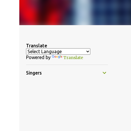
Translate
Powered by
Translate
Singers